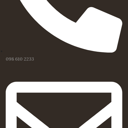
098 610 2233