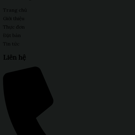
Trang chủ
Giới thiệu
Thực đơn
Đặt bàn
Tin tức
Liên hệ