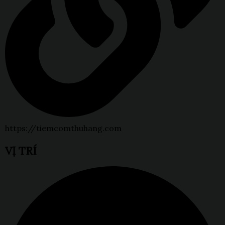
https://tiemcomthuhang.com
VỊ TRÍ