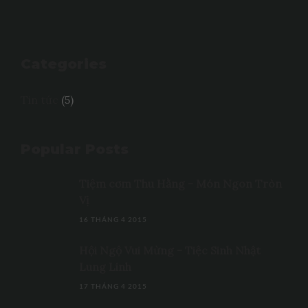
Categories
Tin tức
(5)
Popular Posts
Tiệm cơm Thu Hằng - Món Ngon Tròn
Vị
16 THÁNG 4 2015
Hội Ngộ Vui Mừng - Tiệc Sinh Nhật
Lung Linh
17 THÁNG 4 2015