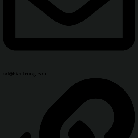
ad@hieutrung.com