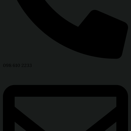
098 610 2233