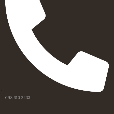
098 610 2233