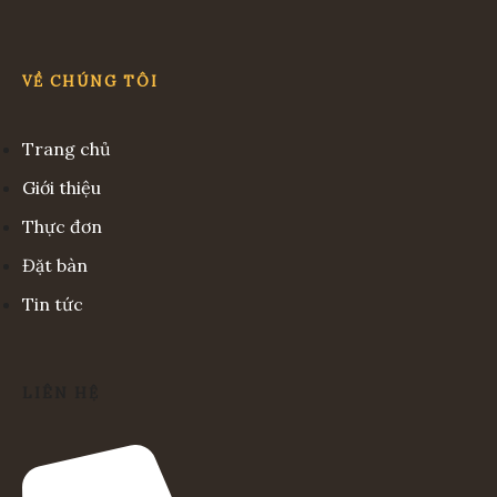
VỀ CHÚNG TÔI
Trang chủ
Giới thiệu
Thực đơn
Đặt bàn
Tin tức
LIÊN HỆ