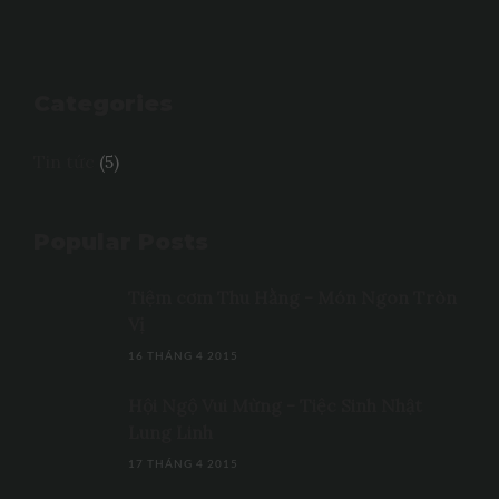
Categories
Tin tức
(5)
Popular Posts
Tiệm cơm Thu Hằng - Món Ngon Tròn
Vị
16 THÁNG 4 2015
Hội Ngộ Vui Mừng - Tiệc Sinh Nhật
Lung Linh
17 THÁNG 4 2015