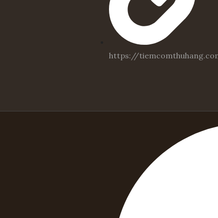
https://tiemcomthuhang.co