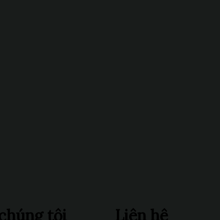
chúng tôi
Liên hệ