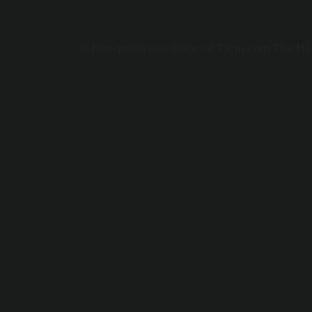
© Bản quyền này thuộc về Tiệm cơm Thu H