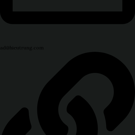
ad@hieutrung.com