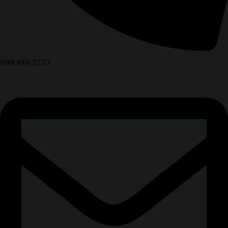
098 610 2233