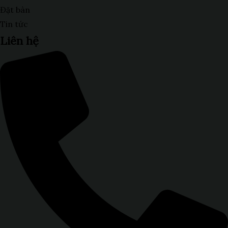
Đặt bàn
Tin tức
Liên hệ