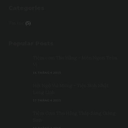
Categories
Tin tức
(5)
Popular Posts
Tiệm cơm Thu Hằng - Món Ngon Tròn
Vị
16 THÁNG 4 2015
Hội Ngộ Vui Mừng - Tiệc Sinh Nhật
Lung Linh
17 THÁNG 4 2015
Tiệm Cơm Thu Hằng Thắp Sáng Giáng
Sinh