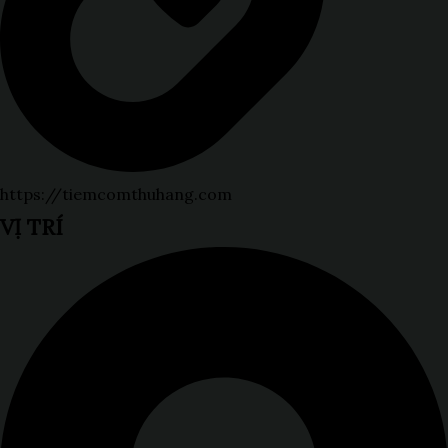
https://tiemcomthuhang.com
VỊ TRÍ