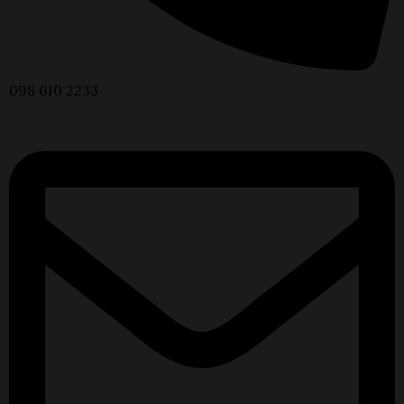
098 610 2233