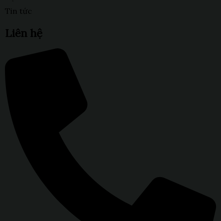
Tin tức
Liên hệ