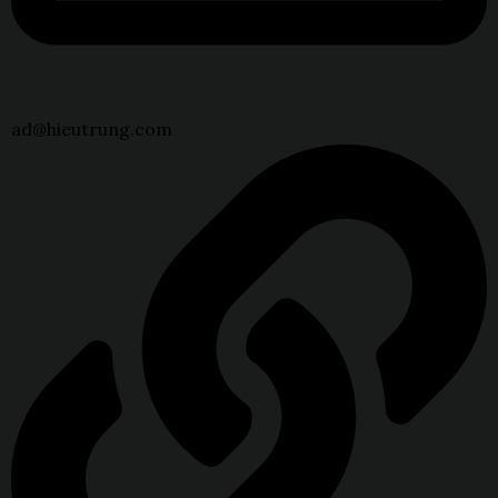
ad@hieutrung.com