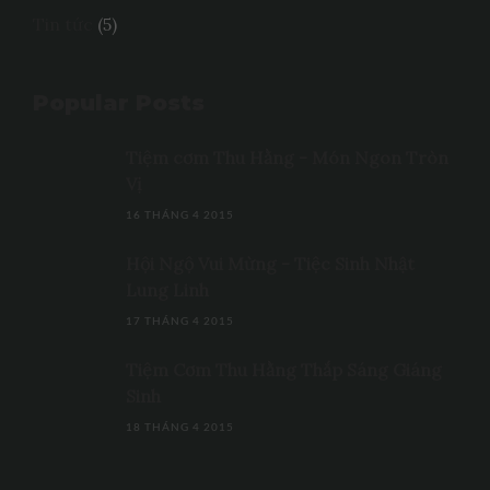
Tin tức
(5)
Popular Posts
Tiệm cơm Thu Hằng - Món Ngon Tròn
Vị
16 THÁNG 4 2015
Hội Ngộ Vui Mừng - Tiệc Sinh Nhật
Lung Linh
17 THÁNG 4 2015
Tiệm Cơm Thu Hằng Thắp Sáng Giáng
Sinh
18 THÁNG 4 2015