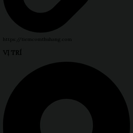
https://tiemcomthuhang.com
VỊ TRÍ