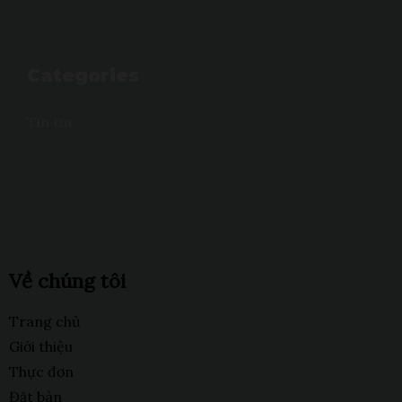
Categories
Tin tức
Về chúng tôi
Trang chủ
Giới thiệu
Thực đơn
Đặt bàn