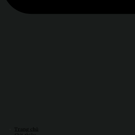
Trang chủ